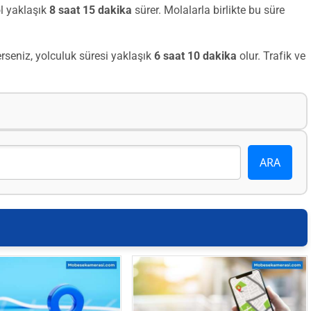
l yaklaşık
8 saat 15 dakika
sürer. Molalarla birlikte bu süre
seniz, yolculuk süresi yaklaşık
6 saat 10 dakika
olur. Trafik ve