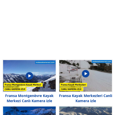
Fransa Montgenèvre Kayak
Fransa Kayak Merkezleri Canli
Merkezi Canlı Kamera izle
Kamera izle