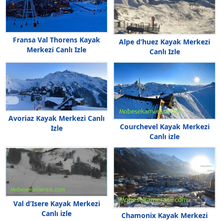
Fransa Val Thorens Kayak
Alpe d’huez Kayak Merkezi
Merkezi Canlı Izle
Canlı Izle
Avoriaz Kayak Merkezi Canlı
Courchevel Kayak Merkezi
Izle
Canlı izle
Val d’Isere Kayak Merkezi
Canlı izle
Chamonix Kayak Merkezi