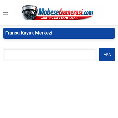
Fransa Kayak Merkezi