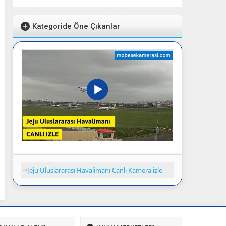
Kategoride Öne Çıkanlar
Jeju Uluslararası Havalimanı Canlı Kamera izle