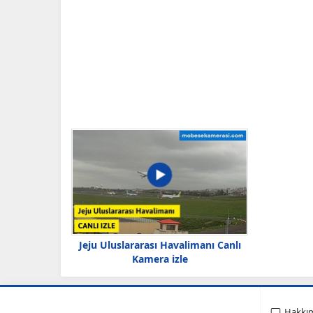
Jeju Uluslararası Havalimanı Canlı
Kamera izle
Hakkı