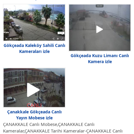
Gökçeada Kaleköy Sahili Canlı
Kameraları izle
Gökçeada Kuzu Limanı Canlı
Kamera i̇zle
Çanakkale Gökçeada Canlı
Yayın Mobese izle
ÇANAKKALE Canlı Mobese,ÇANAKKALE Canlı
Kameralar,ÇANAKKALE Tarihi Kameralar-ÇANAKKALE Canlı