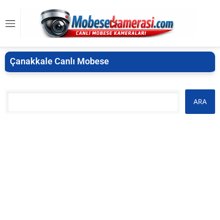
Çanakkale Canlı Mobese