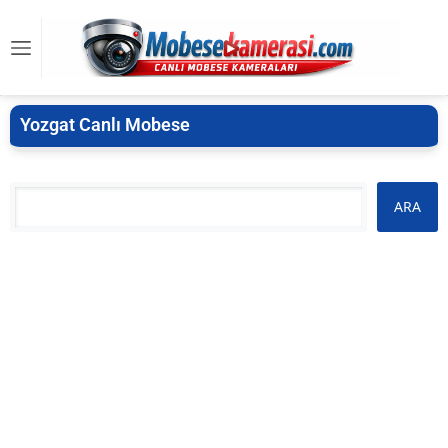
Yozgat Canlı Mobese