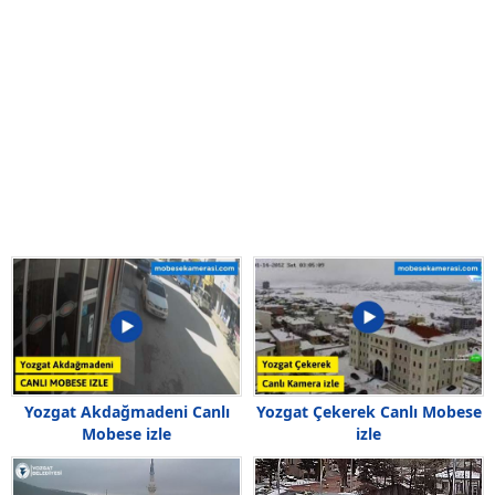
Yozgat Akdağmadeni Canlı
Yozgat Çekerek Canlı Mobese
Mobese izle
izle