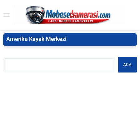
Amerika Kayak Merkezi