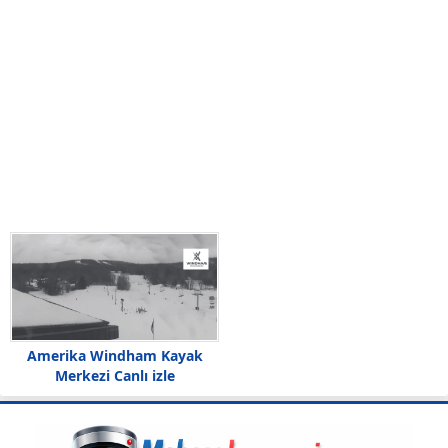
Amerika Windham Kayak
Merkezi Canlı izle