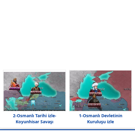
1-Osmanlı Devletinin
2-Osmanlı Tarihi izle-
Kuruluşu izle
Koyunhisar Savaşı