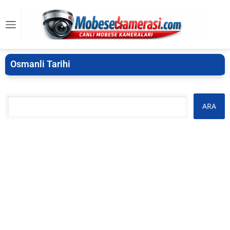
Osmanli Tarihi