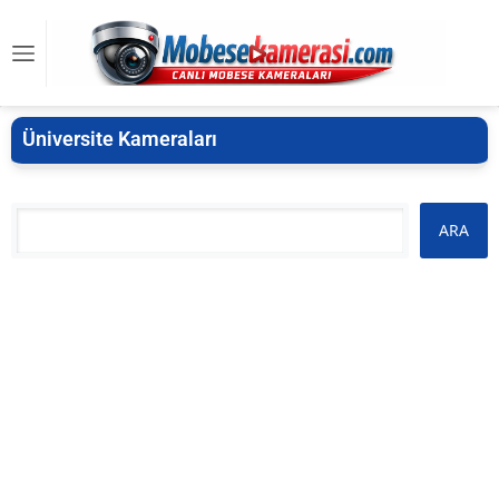
Üniversite Kameraları