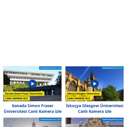
Kanada Simon Fraser
İskoçya Glasgow Üniversitesi
Üniversitesi Canlı Kamera izle
Canlı Kamera izle