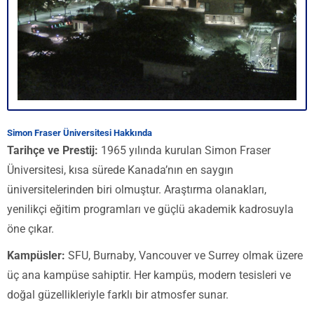
Simon Fraser Üniversitesi Hakkında
Tarihçe ve Prestij:
1965 yılında kurulan Simon Fraser
Üniversitesi, kısa sürede Kanada’nın en saygın
üniversitelerinden biri olmuştur. Araştırma olanakları,
yenilikçi eğitim programları ve güçlü akademik kadrosuyla
öne çıkar.
Kampüsler:
SFU, Burnaby, Vancouver ve Surrey olmak üzere
üç ana kampüse sahiptir. Her kampüs, modern tesisleri ve
doğal güzellikleriyle farklı bir atmosfer sunar.