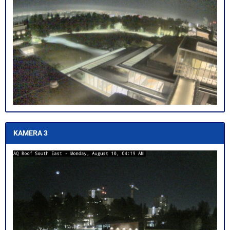
KAMERA 3