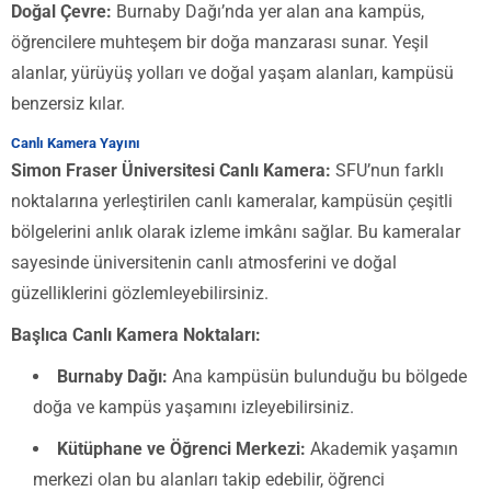
Doğal Çevre:
Burnaby Dağı’nda yer alan ana kampüs,
öğrencilere muhteşem bir doğa manzarası sunar. Yeşil
alanlar, yürüyüş yolları ve doğal yaşam alanları, kampüsü
benzersiz kılar.
Canlı Kamera Yayını
Simon Fraser Üniversitesi Canlı Kamera:
SFU’nun farklı
noktalarına yerleştirilen canlı kameralar, kampüsün çeşitli
bölgelerini anlık olarak izleme imkânı sağlar. Bu kameralar
sayesinde üniversitenin canlı atmosferini ve doğal
güzelliklerini gözlemleyebilirsiniz.
Başlıca Canlı Kamera Noktaları:
Burnaby Dağı:
Ana kampüsün bulunduğu bu bölgede
doğa ve kampüs yaşamını izleyebilirsiniz.
Kütüphane ve Öğrenci Merkezi:
Akademik yaşamın
merkezi olan bu alanları takip edebilir, öğrenci