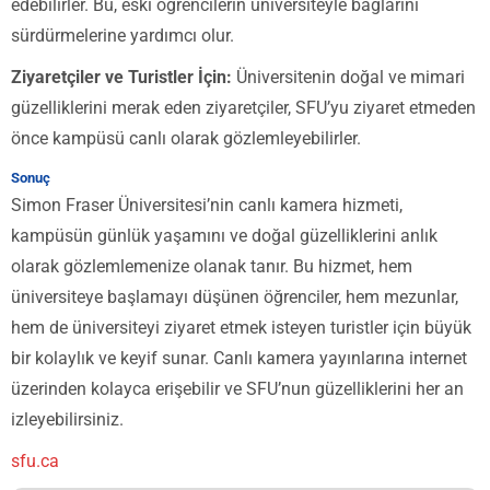
edebilirler. Bu, eski öğrencilerin üniversiteyle bağlarını
sürdürmelerine yardımcı olur.
Ziyaretçiler ve Turistler İçin:
Üniversitenin doğal ve mimari
güzelliklerini merak eden ziyaretçiler, SFU’yu ziyaret etmeden
önce kampüsü canlı olarak gözlemleyebilirler.
Sonuç
Simon Fraser Üniversitesi’nin canlı kamera hizmeti,
kampüsün günlük yaşamını ve doğal güzelliklerini anlık
olarak gözlemlemenize olanak tanır. Bu hizmet, hem
üniversiteye başlamayı düşünen öğrenciler, hem mezunlar,
hem de üniversiteyi ziyaret etmek isteyen turistler için büyük
bir kolaylık ve keyif sunar. Canlı kamera yayınlarına internet
üzerinden kolayca erişebilir ve SFU’nun güzelliklerini her an
izleyebilirsiniz.
sfu.ca