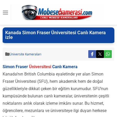
Kanada Simon Fraser Üniversitesi Canlı Kamera
izle
Üniversite Kameraları
Simon Fraser
Üniversitesi
Canlı Kamera
Kanada’nın British Columbia eyaletinde yer alan Simon
Fraser Üniversitesi (SFU), hem akademik hem de doğal
güzellikleriyle dikkat çeken bir eğitim kurumudur. SFU’nun
kampüsünde bulunan canlı kameralar, üniversitenin çeşitli
noktalarını anlık olarak izleme imkânı sunar. Bu hizmet,
öğrencilere, mezunlara ve üniversiteye ilgi duyan herkese