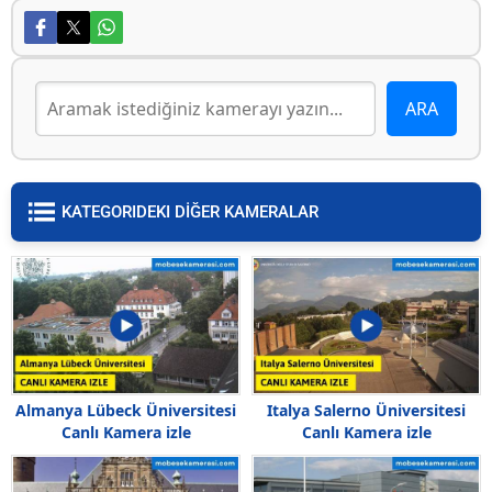
KATEGORIDEKI DİĞER KAMERALAR
Almanya Lübeck Üniversitesi
Italya Salerno Üniversitesi
Canlı Kamera izle
Canlı Kamera izle