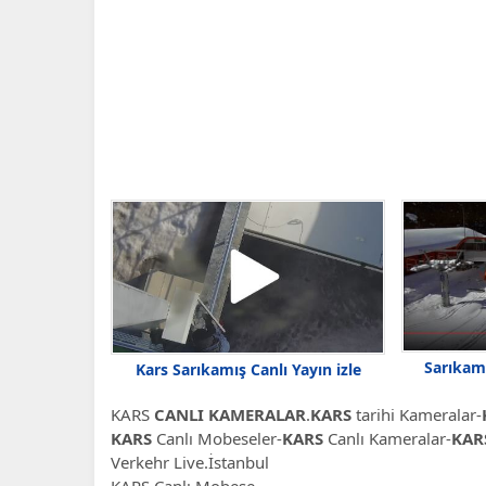
Sarıkam
Kars Sarıkamış Canlı Yayın izle
KARS
CANLI KAMERALAR
.
KARS
tarihi Kameralar-
KARS
Canlı Mobeseler-
KARS
Canlı Kameralar-
KAR
Verkehr Live.İstanbul