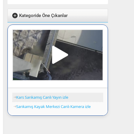
Kategoride Öne Çıkanlar
Kars Sarıkamış Canlı Yayın izle
Sarıkamış Kayak Merkezi Canlı Kamera izle