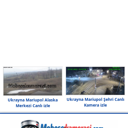
Ukrayna Mariupol Şehri Canlı
Ukrayna Mariupol Alaska
Kamera izle
Merkezi Canlı izle