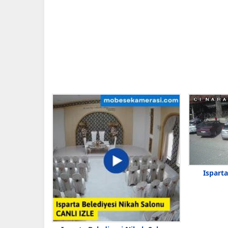
Isparta