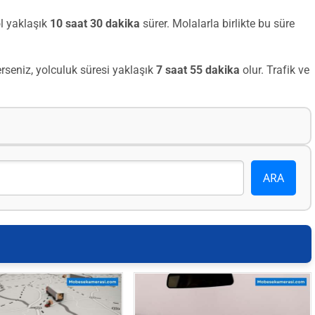
l yaklaşık
10 saat 30 dakika
sürer. Molalarla birlikte bu süre
seniz, yolculuk süresi yaklaşık
7 saat 55 dakika
olur. Trafik ve