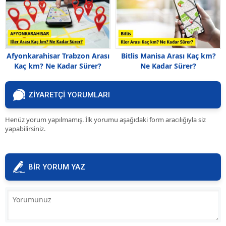
Afyonkarahisar Trabzon Arası
Bitlis Manisa Arası Kaç km?
Kaç km? Ne Kadar Sürer?
Ne Kadar Sürer?
ZİYARETÇİ YORUMLARI
Henüz yorum yapılmamış. İlk yorumu aşağıdaki form aracılığıyla siz
yapabilirsiniz.
BİR YORUM YAZ