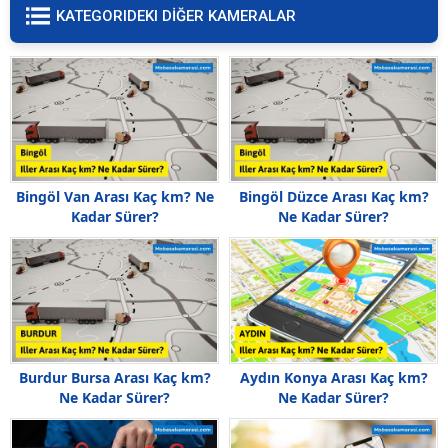
KATEGORIDEKI DİĞER KAMERALAR
Bingöl Van Arası Kaç km? Ne
Bingöl Düzce Arası Kaç km?
Kadar Sürer?
Ne Kadar Sürer?
Burdur Bursa Arası Kaç km?
Aydın Konya Arası Kaç km?
Ne Kadar Sürer?
Ne Kadar Sürer?