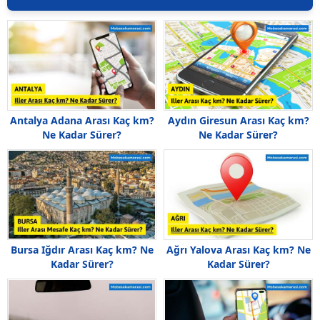
Antalya Adana Arası Kaç km?
Aydın Giresun Arası Kaç km?
Ne Kadar Sürer?
Ne Kadar Sürer?
Bursa Iğdır Arası Kaç km? Ne
Ağrı Yalova Arası Kaç km? Ne
Kadar Sürer?
Kadar Sürer?