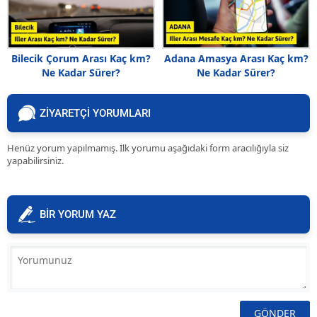
Bilecik Çorum Arası Kaç km?
Adana Amasya Arası Kaç km?
Ne Kadar Sürer?
Ne Kadar Sürer?
ZİYARETÇİ YORUMLARI
Henüz yorum yapılmamış. İlk yorumu aşağıdaki form aracılığıyla siz
yapabilirsiniz.
BİR YORUM YAZ