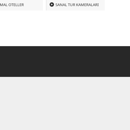
MAL OTELLER
SANAL TUR KAMERALARI