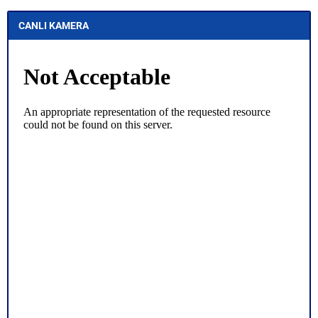
CANLI KAMERA