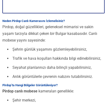
Neden Pirdop Canlı Kamerasını İzlemelisiniz?
Pirdop, doğal güzellikleri, geleneksel mimarisi ve sakin
yaşam tarzıyla dikkat çeken bir Bulgar kasabasıdır. Canlı
mobese yayını sayesinde:
Şehrin günlük yaşamını gözlemleyebilirsiniz,
Trafik ve hava koşulları hakkında bilgi edinebilirsiniz,
Seyahat planlarınızı daha bilinçli yapabilirsiniz,
Anlık görüntülerle çevrenin nabzını tutabilirsiniz.
Pirdop’ta Hangi Bölgeler Görüntüleniyor?
Pirdop canlı mobese
kameraları genellikle:
Şehir merkezi,