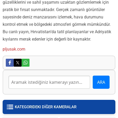
güzelliklerini ve sahil yaşamını uzaktan gözlemlemek için
pratik bir fırsat sunmaktadır. Gerçek zamanlı görüntüler
sayesinde deniz manzarasını izlemek, hava durumunu
kontrol etmek ve bölgedeki atmosferi görmek mümkündür.
Bu canlı yayın, Hırvatistan’da tatil planlayanlar ve Adriyatik
kıyılarını merak edenler için değerli bir kaynaktır.
pljusak.com
KATEGORIDEKI DİĞER KAMERALAR