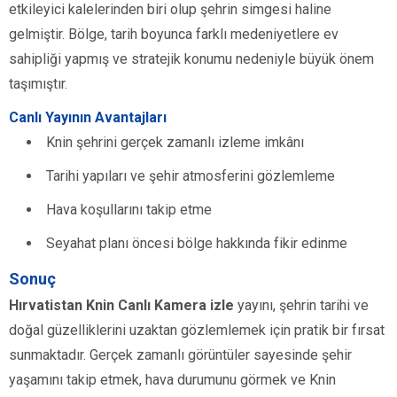
etkileyici kalelerinden biri olup şehrin simgesi haline
gelmiştir. Bölge, tarih boyunca farklı medeniyetlere ev
sahipliği yapmış ve stratejik konumu nedeniyle büyük önem
taşımıştır.
Canlı Yayının Avantajları
Knin şehrini gerçek zamanlı izleme imkânı
Tarihi yapıları ve şehir atmosferini gözlemleme
Hava koşullarını takip etme
Seyahat planı öncesi bölge hakkında fikir edinme
Sonuç
Hırvatistan Knin Canlı Kamera izle
yayını, şehrin tarihi ve
doğal güzelliklerini uzaktan gözlemlemek için pratik bir fırsat
sunmaktadır. Gerçek zamanlı görüntüler sayesinde şehir
yaşamını takip etmek, hava durumunu görmek ve Knin