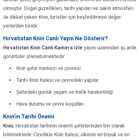
olmuştur. Doğal güzellikleri, tarihi yapıları ve sakin atmosferi
ile dikkat çeken Knin, turistler için keşfedilmeye değer
yerlerden biridir.
Hırvatistan Knin Canlı Yayın Ne Gösterir?
Hırvatistan Knin Canlı Kamera izle
yayını üzerinden şu anlık
görüntüler izlenebilmektedir:
Knin şehir merkezi ve çevresi
Tarihi Knin Kalesi ve çevredeki yapılar
Şehirdeki günlük yaşam ve trafik hareketliliği
Hava durumu ve çevre koşulları
Knin’in Tarihi Önemi
Knin
, Hırvatistan tarihinin önemli şehirlerinden biri olarak
bilinmektedir. Özellikle Knin Kalesi, ülkenin en büyük ve en