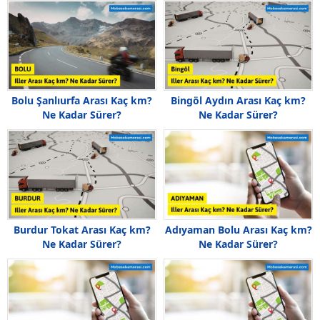
Bolu Şanlıurfa Arası Kaç km?
Bingöl Aydın Arası Kaç km?
Ne Kadar Sürer?
Ne Kadar Sürer?
Burdur Tokat Arası Kaç km?
Adıyaman Bolu Arası Kaç km?
Ne Kadar Sürer?
Ne Kadar Sürer?