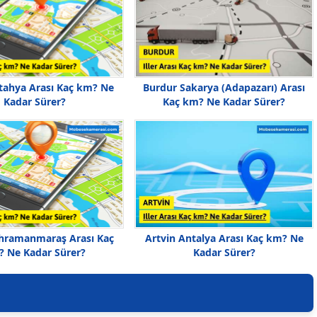
tahya Arası Kaç km? Ne
Burdur Sakarya (Adapazarı) Arası
Kadar Sürer?
Kaç km? Ne Kadar Sürer?
hramanmaraş Arası Kaç
Artvin Antalya Arası Kaç km? Ne
 Ne Kadar Sürer?
Kadar Sürer?