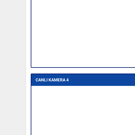
CANLI KAMERA 4