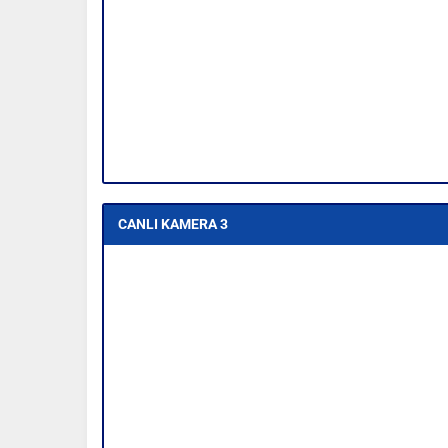
CANLI KAMERA 3