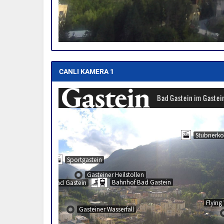
CANLI KAMERA 1