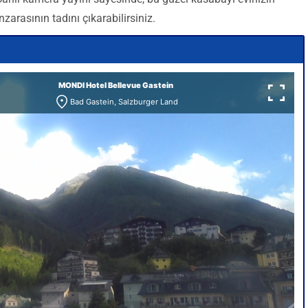
zarasının tadını çıkarabilirsiniz.