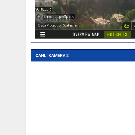
CANLI KAMERA 2