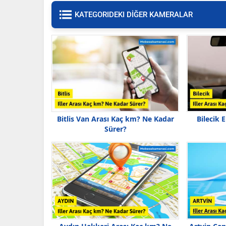
KATEGORIDEKI DİĞER KAMERALAR
Bitlis Van Arası Kaç km? Ne Kadar
Bilecik 
Sürer?