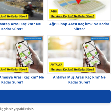
iantep Arası Kaç km? Ne
Ağrı Sinop Arası Kaç km? Ne Kadar
Kadar Sürer?
Sürer?
Amasya Arası Kaç km? Ne
Antalya Muş Arası Kaç km? Ne
Kadar Sürer?
Kadar Sürer?
ıyla siz yapabilirsiniz.