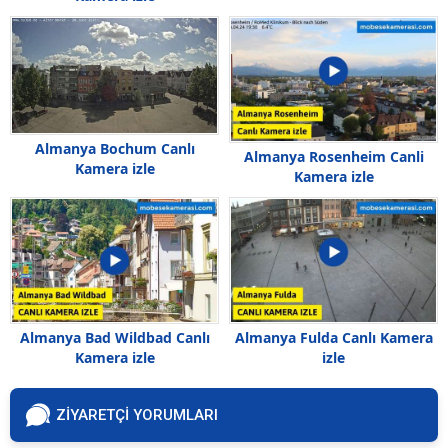
Almanya Bochum Canlı
Almanya Rosenheim Canli
Kamera izle
Kamera izle
Almanya Bad Wildbad Canlı
Almanya Fulda Canlı Kamera
Kamera izle
izle
ZİYARETÇİ YORUMLARI