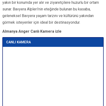
yakın bir konumda yer alır ve ziyaretçilere huzurlu bir ortam
sunar. Bavyera Alpleri’nin eteğinde bulunan bu kasaba,
geleneksel Bavyera yaşam tarzını ve kültürünü yakından
görmek isteyenler için ideal bir destinasyondur.
Almanya Anger Canlı Kamera izle
CANLI KAMERA