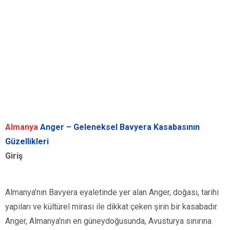
Almanya
Anger – Geleneksel Bavyera Kasabasının
Güzellikleri
Giriş
Almanya’nın Bavyera eyaletinde yer alan Anger, doğası, tarihi
yapıları ve kültürel mirası ile dikkat çeken şirin bir kasabadır.
Anger, Almanya’nın en güneydoğusunda, Avusturya sınırına