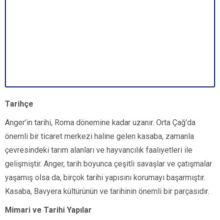
Tarihçe
Anger’in tarihi, Roma dönemine kadar uzanır. Orta Çağ’da
önemli bir ticaret merkezi haline gelen kasaba, zamanla
çevresindeki tarım alanları ve hayvancılık faaliyetleri ile
gelişmiştir. Anger, tarih boyunca çeşitli savaşlar ve çatışmalar
yaşamış olsa da, birçok tarihi yapısını korumayı başarmıştır.
Kasaba, Bavyera kültürünün ve tarihinin önemli bir parçasıdır.
Mimari ve Tarihi Yapılar