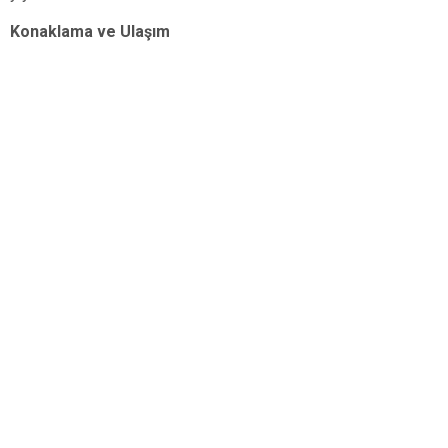
Konaklama ve Ulaşım