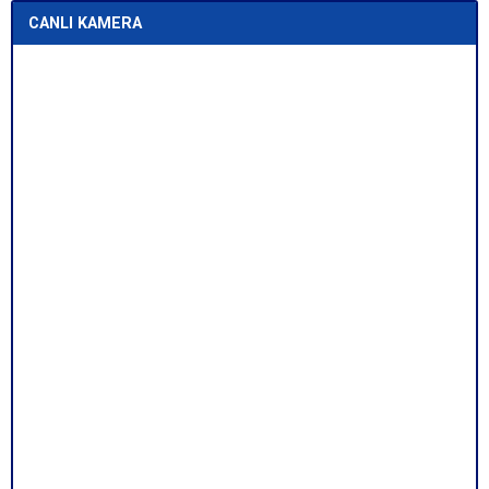
CANLI KAMERA