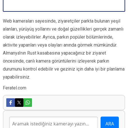
Web kameraları sayesinde, ziyaretçiler parkta bulunan yeşil
alanları, yürüyüş yollarını ve doğal güzellikleri gerçek zamanlı
olarak izleyebilirler. Ayrıca, parkın popüler bölümlerinde,
aktivite yapanları veya olayları anında görmek mümkündür.
Almanya’nın Rust kasabasına yapacağınız bir ziyaret
öncesinde, canlı kamera görüntülerini izleyerek parkın
durumunu kontrol edebilir ve geziniz için daha iyi bir planlama
yapabilirsiniz.
Feratel.com