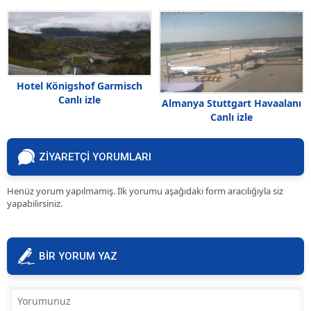
Hotel Königshof Garmisch
Canlı izle
Almanya Stuttgart Havaalanı
Canlı izle
ZİYARETÇİ YORUMLARI
Henüz yorum yapılmamış. İlk yorumu aşağıdaki form aracılığıyla siz
yapabilirsiniz.
BİR YORUM YAZ