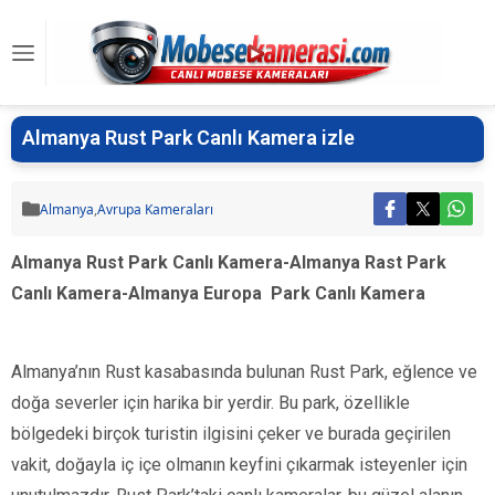
Almanya Rust Park Canlı Kamera izle
Almanya
,
Avrupa Kameraları
Almanya Rust Park Canlı Kamera-Almanya Rast Park
Canlı Kamera-Almanya Europa Park Canlı Kamera
Almanya’nın Rust kasabasında bulunan Rust Park, eğlence ve
doğa severler için harika bir yerdir. Bu park, özellikle
bölgedeki birçok turistin ilgisini çeker ve burada geçirilen
vakit, doğayla iç içe olmanın keyfini çıkarmak isteyenler için