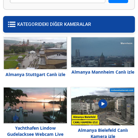
KATEGORIDEKI DİĞER KAMERALAR
Almanya Mannheim Canlı izle
Almanya Stuttgart Canlı izle
Yachthafen Lindow
Almanya Bielefeld Canlı
Gudelacksee Webcam Live
Kamera izle