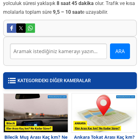
yolculuk süresi yaklaşık
8 saat 45 dakika
olur. Trafik ve kısa
molalarla toplam süre
9,5 – 10 saat
e uzayabilir.
KATEGORIDEKI DİĞER KAMERALAR
Bilecik Muş Arası Kaç km? Ne
Ankara Tokat Arası Kaç km?