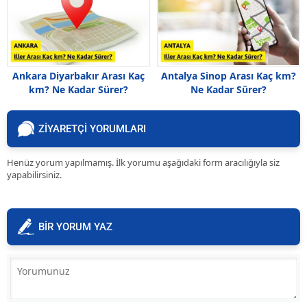
Ankara Diyarbakır Arası Kaç
Antalya Sinop Arası Kaç km?
km? Ne Kadar Sürer?
Ne Kadar Sürer?
ZİYARETÇİ YORUMLARI
Henüz yorum yapılmamış. İlk yorumu aşağıdaki form aracılığıyla siz
yapabilirsiniz.
BİR YORUM YAZ