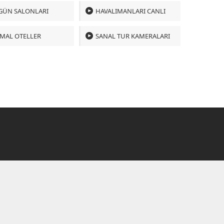
GÜN SALONLARI
HAVALIMANLARI CANLI
MAL OTELLER
SANAL TUR KAMERALARI