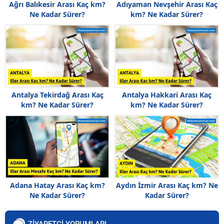
Ağrı Balıkesir Arası Kaç km?
Adıyaman Nevşehir Arası Kaç
Ne Kadar Sürer?
km? Ne Kadar Sürer?
Antalya Tekirdağ Arası Kaç
Antalya Hakkari Arası Kaç
km? Ne Kadar Sürer?
km? Ne Kadar Sürer?
Adana Hatay Arası Kaç km?
Aydın İzmir Arası Kaç km? Ne
Ne Kadar Sürer?
Kadar Sürer?