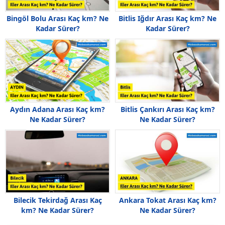
Bingöl Bolu Arası Kaç km? Ne
Bitlis Iğdır Arası Kaç km? Ne
Kadar Sürer?
Kadar Sürer?
Aydın Adana Arası Kaç km?
Bitlis Çankırı Arası Kaç km?
Ne Kadar Sürer?
Ne Kadar Sürer?
Bilecik Tekirdağ Arası Kaç
Ankara Tokat Arası Kaç km?
km? Ne Kadar Sürer?
Ne Kadar Sürer?