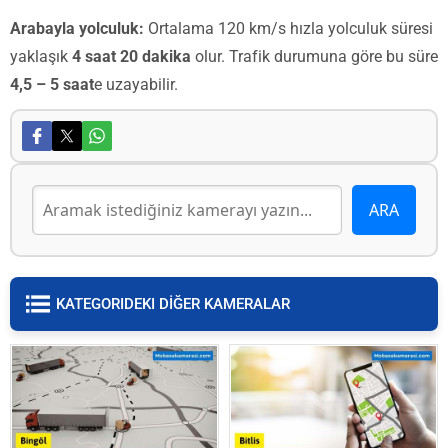
Arabayla yolculuk:
Ortalama 120 km/s hızla yolculuk süresi
yaklaşık
4 saat 20 dakika
olur. Trafik durumuna göre bu süre
4,5 – 5 saat
e uzayabilir.
KATEGORIDEKI DİĞER KAMERALAR