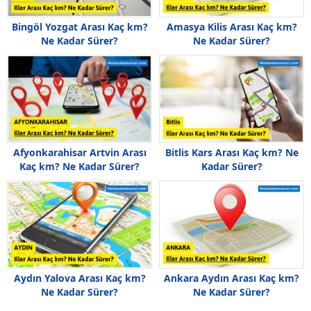
Bingöl Yozgat Arası Kaç km?
Amasya Kilis Arası Kaç km?
Ne Kadar Sürer?
Ne Kadar Sürer?
Afyonkarahisar Artvin Arası
Bitlis Kars Arası Kaç km? Ne
Kaç km? Ne Kadar Sürer?
Kadar Sürer?
Aydın Yalova Arası Kaç km?
Ankara Aydın Arası Kaç km?
Ne Kadar Sürer?
Ne Kadar Sürer?