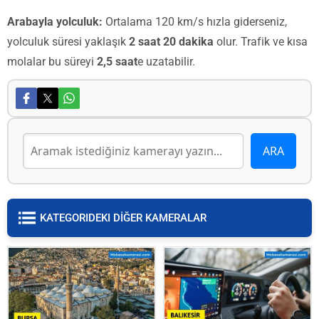
Arabayla yolculuk:
Ortalama 120 km/s hızla giderseniz,
yolculuk süresi yaklaşık
2 saat 20 dakika
olur. Trafik ve kısa
molalar bu süreyi
2,5 saat
e uzatabilir.
KATEGORIDEKI DİĞER KAMERALAR