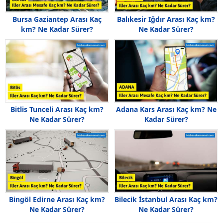
Bursa Gaziantep Arası Kaç
Balıkesir Iğdır Arası Kaç km?
km? Ne Kadar Sürer?
Ne Kadar Sürer?
Bitlis Tunceli Arası Kaç km?
Adana Kars Arası Kaç km? Ne
Ne Kadar Sürer?
Kadar Sürer?
Bingöl Edirne Arası Kaç km?
Bilecik İstanbul Arası Kaç km?
Ne Kadar Sürer?
Ne Kadar Sürer?