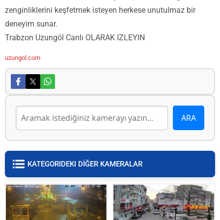
zenginliklerini keşfetmek isteyen herkese unutulmaz bir
deneyim sunar.
Trabzon Uzungöl Canlı OLARAK IZLEYIN
uzungol.com
KATEGORIDEKI DİĞER KAMERALAR