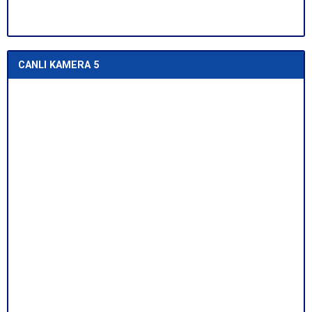
CANLI KAMERA 5