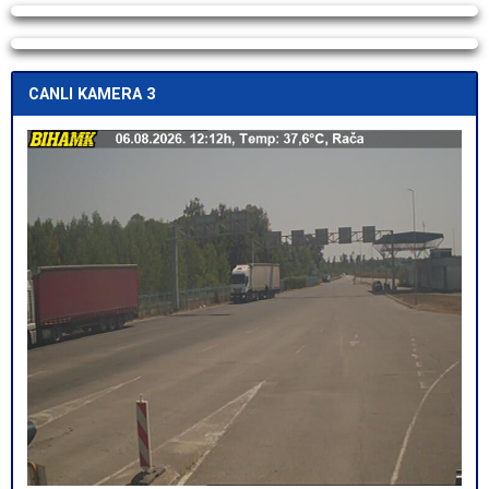
Yayın Yükleniyor...
Yayın Yükleniyor...
CANLI KAMERA 3