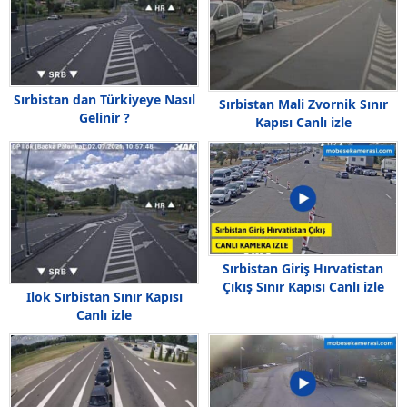
Sırbistan dan Türkiyeye Nasıl
Sırbistan Mali Zvornik Sınır
Gelinir ?
Kapısı Canlı izle
Sırbistan Giriş Hırvatistan
Çıkış Sınır Kapısı Canlı izle
Ilok Sırbistan Sınır Kapısı
Canlı izle