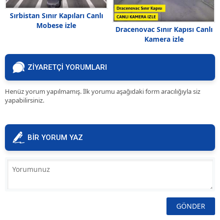
Sırbistan Sınır Kapıları Canlı
Mobese izle
Dracenovac Sınır Kapısı Canlı
Kamera izle
ZİYARETÇİ YORUMLARI
Henüz yorum yapılmamış. İlk yorumu aşağıdaki form aracılığıyla siz
yapabilirsiniz.
BİR YORUM YAZ