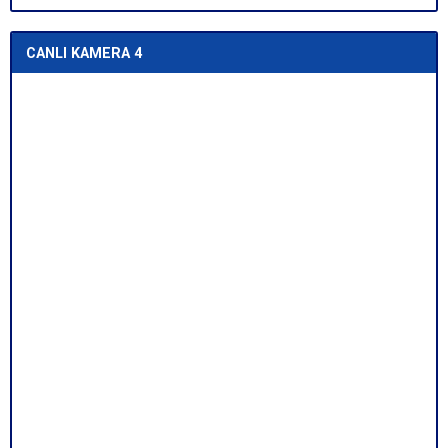
CANLI KAMERA 4