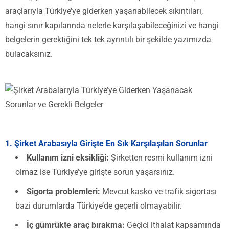
araçlarıyla Türkiye’ye giderken yaşanabilecek sıkıntıları,
hangi sınır kapılarında nelerle karşılaşabileceğinizi ve hangi
belgelerin gerektiğini tek tek ayrıntılı bir şekilde yazımızda
bulacaksınız.
1. Şirket Arabasıyla Girişte En Sık Karşılaşılan Sorunlar
Kullanım izni eksikliği:
Şirketten resmi kullanım izni
olmaz ise Türkiye’ye girişte sorun yaşarsınız.
Sigorta problemleri:
Mevcut kasko ve trafik sigortası
bazi durumlarda Türkiye’de geçerli olmayabilir.
İç gümrükte araç bırakma:
Geçici ithalat kapsamında