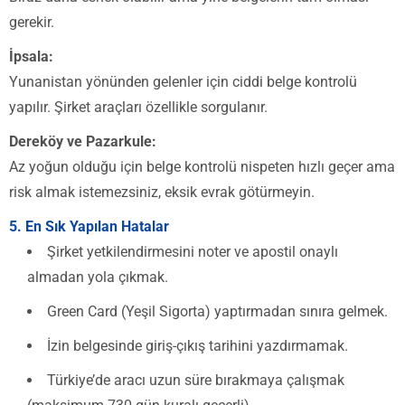
gerekir.
İpsala:
Yunanistan yönünden gelenler için ciddi belge kontrolü
yapılır. Şirket araçları özellikle sorgulanır.
Dereköy ve Pazarkule:
Az yoğun olduğu için belge kontrolü nispeten hızlı geçer ama
risk almak istemezsiniz, eksik evrak götürmeyin.
5. En Sık Yapılan Hatalar
Şirket yetkilendirmesini noter ve apostil onaylı
almadan yola çıkmak.
Green Card (Yeşil Sigorta) yaptırmadan sınıra gelmek.
İzin belgesinde giriş-çıkış tarihini yazdırmamak.
Türkiye’de aracı uzun süre bırakmaya çalışmak