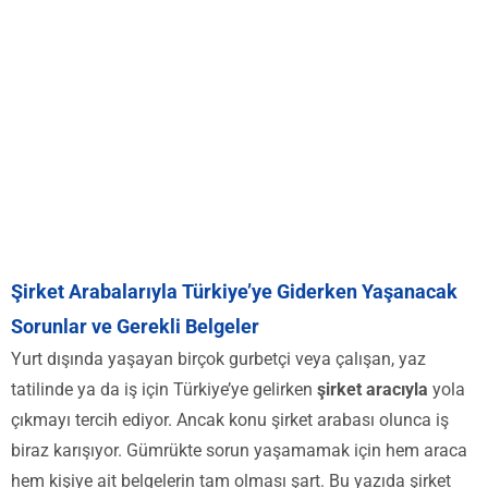
Şirket Arabalarıyla Türkiye’ye Giderken Yaşanacak
Sorunlar ve Gerekli Belgeler
Yurt dışında yaşayan birçok gurbetçi veya çalışan, yaz
tatilinde ya da iş için Türkiye’ye gelirken
şirket aracıyla
yola
çıkmayı tercih ediyor. Ancak konu şirket arabası olunca iş
biraz karışıyor. Gümrükte sorun yaşamamak için hem araca
hem kişiye ait belgelerin tam olması şart. Bu yazıda şirket