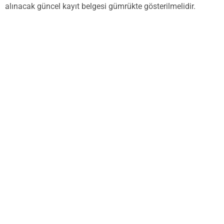
alınacak güncel kayıt belgesi gümrükte gösterilmelidir.