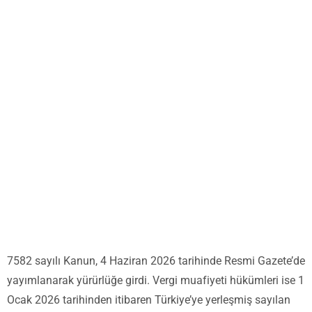
7582 sayılı Kanun, 4 Haziran 2026 tarihinde Resmi Gazete’de
yayımlanarak yürürlüğe girdi. Vergi muafiyeti hükümleri ise 1
Ocak 2026 tarihinden itibaren Türkiye’ye yerleşmiş sayılan