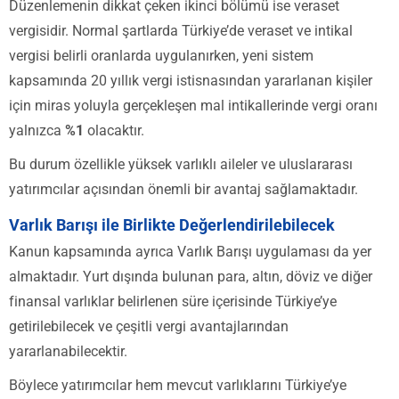
Düzenlemenin dikkat çeken ikinci bölümü ise veraset
vergisidir. Normal şartlarda Türkiye’de veraset ve intikal
vergisi belirli oranlarda uygulanırken, yeni sistem
kapsamında 20 yıllık vergi istisnasından yararlanan kişiler
için miras yoluyla gerçekleşen mal intikallerinde vergi oranı
yalnızca
%1
olacaktır.
Bu durum özellikle yüksek varlıklı aileler ve uluslararası
yatırımcılar açısından önemli bir avantaj sağlamaktadır.
Varlık Barışı ile Birlikte Değerlendirilebilecek
Kanun kapsamında ayrıca Varlık Barışı uygulaması da yer
almaktadır. Yurt dışında bulunan para, altın, döviz ve diğer
finansal varlıklar belirlenen süre içerisinde Türkiye’ye
getirilebilecek ve çeşitli vergi avantajlarından
yararlanabilecektir.
Böylece yatırımcılar hem mevcut varlıklarını Türkiye’ye