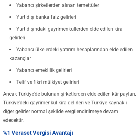
Yabancı şirketlerden alınan temettüler
Yurt dışı banka faiz gelirleri
Yurt dışındaki gayrimenkullerden elde edilen kira
gelirleri
Yabancı ülkelerdeki yatırım hesaplarından elde edilen
kazançlar
Yabancı emeklilik gelirleri
Telif ve fikri mülkiyet gelirleri
Ancak Türkiye’de bulunan şirketlerden elde edilen kâr payları,
Türkiye’deki gayrimenkul kira gelirleri ve Türkiye kaynaklı
diğer gelirler normal şekilde vergilendirilmeye devam
edecektir.
%1 Veraset Vergisi Avantajı