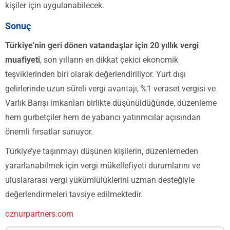
kişiler için uygulanabilecek.
Sonuç
Türkiye’nin geri dönen vatandaşlar için 20 yıllık vergi
muafiyeti
, son yılların en dikkat çekici ekonomik
teşviklerinden biri olarak değerlendiriliyor. Yurt dışı
gelirlerinde uzun süreli vergi avantajı, %1 veraset vergisi ve
Varlık Barışı imkanları birlikte düşünüldüğünde, düzenleme
hem gurbetçiler hem de yabancı yatırımcılar açısından
önemli fırsatlar sunuyor.
Türkiye’ye taşınmayı düşünen kişilerin, düzenlemeden
yararlanabilmek için vergi mükellefiyeti durumlarını ve
uluslararası vergi yükümlülüklerini uzman desteğiyle
değerlendirmeleri tavsiye edilmektedir.
oznurpartners.com