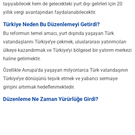
taşıyabilecek hem de gelecekteki yurt dışı gelirleri için 20
yıllık vergi avantajından faydalanabilecektir.
Türkiye Neden Bu Düzenlemeyi Getirdi?
Bu reformun temel amacı, yurt dışında yaşayan Türk
vatandaşlarını Türkiye’ye çekmek, uluslararası yatırımcıları
ülkeye kazandırmak ve Türkiye’yi bölgesel bir yatırım merkezi
haline getirmektir.
Özellikle Avrupa’da yaşayan milyonlarca Türk vatandaşının
Türkiye’ye dönüşünü teşvik etmek ve yabancı sermaye
girişini artırmak hedeflenmektedir.
Düzenleme Ne Zaman Yürürlüğe Girdi?