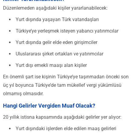
Düzenlemeden aşağıdaki kişiler yararlanabilecek:
Yurt dışında yaşayan Türk vatandaşları
Türkiye’ye yerleşmek isteyen yabancı yatırımcılar
Yurt dışında gelir elde eden girişimciler
Uluslararası şirket ortakları ve yatırımcılar
Yurt dışı emekli maaşı alan kişiler
En önemli şart ise kişinin Türkiye’ye taşınmadan önceki son
üç yıl boyunca Türkiye’de tam mükellef vergi yükümlüsü
olmamış olmasıdır.
Hangi Gelirler Vergiden Muaf Olacak?
20 yıllık istisna kapsamında aşağıdaki gelirler yer alıyor:
Yurt dışındaki işlerden elde edilen maaş gelirleri