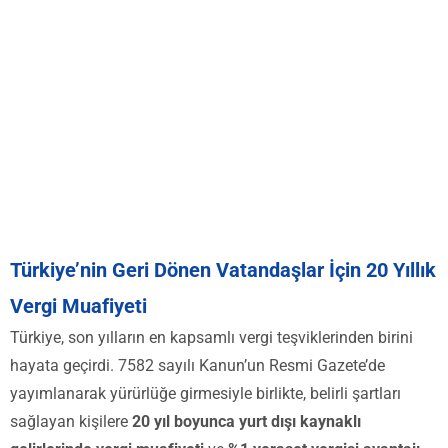
Türkiye’nin Geri Dönen Vatandaşlar İçin 20 Yıllık
Vergi Muafiyeti
Türkiye, son yılların en kapsamlı vergi teşviklerinden birini
hayata geçirdi. 7582 sayılı Kanun’un Resmi Gazete’de
yayımlanarak yürürlüğe girmesiyle birlikte, belirli şartları
sağlayan kişilere
20 yıl boyunca yurt dışı kaynaklı