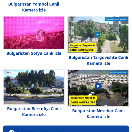
Bulgaristan Yambol Canli
Kamera izle
Bulgaristan Sofya Canlı izle
Bulgaristan Targovishte Canlı
Kamera izle
Bulgaristan Berkofça Canlı
Bulgaristan Nesebar Canlı
Kamera izle
Kamera izle