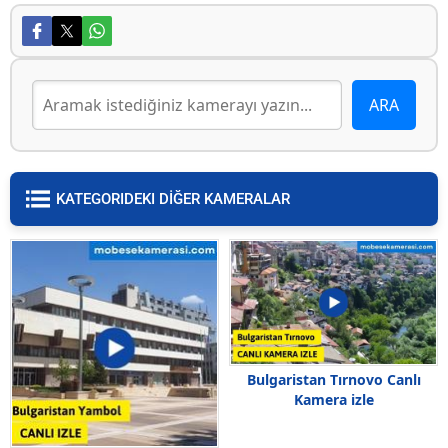
KATEGORIDEKI DİĞER KAMERALAR
Bulgaristan Tırnovo Canlı
Kamera izle