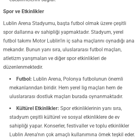
Spor ve Etkinlikler
Lublin Arena Stadyumu, başta futbol olmak üzere çeşitli
spor dallarına ev sahipliği yapmaktadır. Stadyum, yerel
futbol takımı Motor Lublin’in iç saha maçlarını oynadığı ana
mekandır. Bunun yanı sıra, uluslararası futbol maçları,
atletizm yarışmaları ve diğer spor etkinlikleri de
düzenlenmektedir.
Futbol:
Lublin Arena, Polonya futbolunun önemli
mekanlarından biridir. Hem yerel lig maçları hem de
uluslararası dostluk maçları burada oynanmaktadır.
Kültürel Etkinlikler:
Spor etkinliklerinin yanı sıra,
stadyum çeşitli kültürel ve sosyal etkinliklere de ev
sahipliği yapar. Konserler, festivaller ve toplu etkinlikler
Lublin Arena’nın çok amaçlı kullanımına örnek teşkil eder.