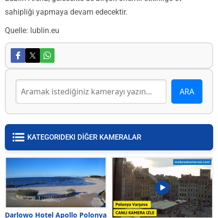
sahipliği yapmaya devam edecektir.
Quelle: lublin.eu
KATEGORIDEKI DİĞER KAMERALAR
Darlowo Hotel Apollo Polonya