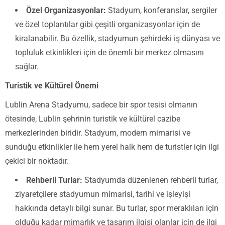
Özel Organizasyonlar:
Stadyum, konferanslar, sergiler
ve özel toplantılar gibi çeşitli organizasyonlar için de
kiralanabilir. Bu özellik, stadyumun şehirdeki iş dünyası ve
topluluk etkinlikleri için de önemli bir merkez olmasını
sağlar.
Turistik ve Kültürel Önemi
Lublin Arena Stadyumu, sadece bir spor tesisi olmanın
ötesinde, Lublin şehrinin turistik ve kültürel cazibe
merkezlerinden biridir. Stadyum, modern mimarisi ve
sunduğu etkinlikler ile hem yerel halk hem de turistler için ilgi
çekici bir noktadır.
Rehberli Turlar:
Stadyumda düzenlenen rehberli turlar,
ziyaretçilere stadyumun mimarisi, tarihi ve işleyişi
hakkında detaylı bilgi sunar. Bu turlar, spor meraklıları için
olduğu kadar mimarlık ve tasarım ilgisi olanlar için de ilgi