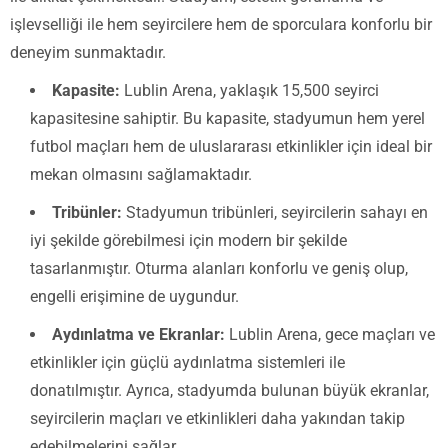
işlevselliği ile hem seyircilere hem de sporculara konforlu bir
deneyim sunmaktadır.
Kapasite:
Lublin Arena, yaklaşık 15,500 seyirci
kapasitesine sahiptir. Bu kapasite, stadyumun hem yerel
futbol maçları hem de uluslararası etkinlikler için ideal bir
mekan olmasını sağlamaktadır.
Tribünler:
Stadyumun tribünleri, seyircilerin sahayı en
iyi şekilde görebilmesi için modern bir şekilde
tasarlanmıştır. Oturma alanları konforlu ve geniş olup,
engelli erişimine de uygundur.
Aydınlatma ve Ekranlar:
Lublin Arena, gece maçları ve
etkinlikler için güçlü aydınlatma sistemleri ile
donatılmıştır. Ayrıca, stadyumda bulunan büyük ekranlar,
seyircilerin maçları ve etkinlikleri daha yakından takip
edebilmelerini sağlar.