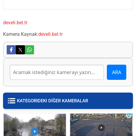
develi.bel.tr
Kamera Kaynak:
develi.bel.tr
KATEGORIDEKI DİĞER KAMERALAR