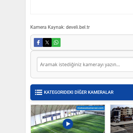
Kamera Kaynak: develi.bel.tr
KATEGORIDEKI DİĞER KAMERALAR