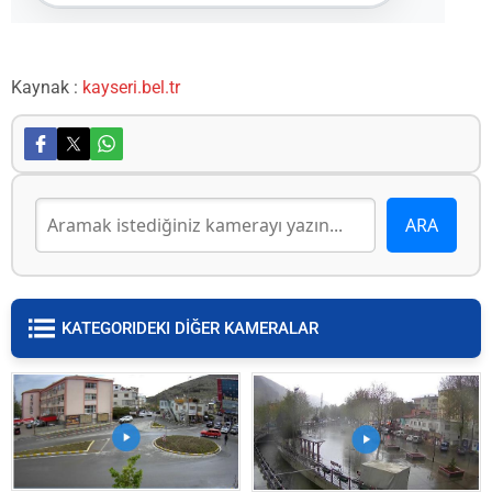
Kaynak :
kayseri.bel.tr
KATEGORIDEKI DİĞER KAMERALAR