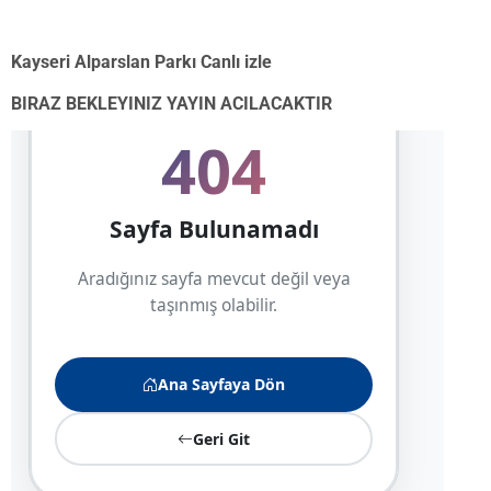
Kayseri Alparslan Parkı Canlı izle
BIRAZ BEKLEYINIZ YAYIN ACILACAKTIR