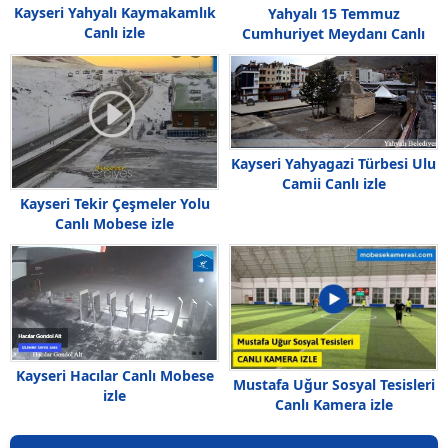
Kayseri Yahyalı Kaymakamlık
Yahyalı 15 Temmuz
Canlı izle
Cumhuriyet Meydanı Canlı
Kayseri Yahyagazi Türbesi Ulu
Camii Canlı izle
Kayseri Tekir Çeşmeler Yolu
Canlı Mobese izle
Kayseri Hacılar Canlı Mobese
Mustafa Uğur Sosyal Tesisleri
izle
Canlı Kamera izle