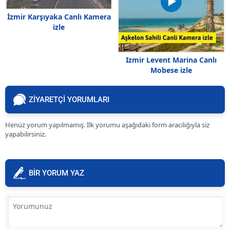
İzmir Karşıyaka Canlı Kamera
izle
Izmir Levent Marina Canlı
Mobese izle
ZİYARETÇİ YORUMLARI
Henüz yorum yapılmamış. İlk yorumu aşağıdaki form aracılığıyla siz
yapabilirsiniz.
BİR YORUM YAZ