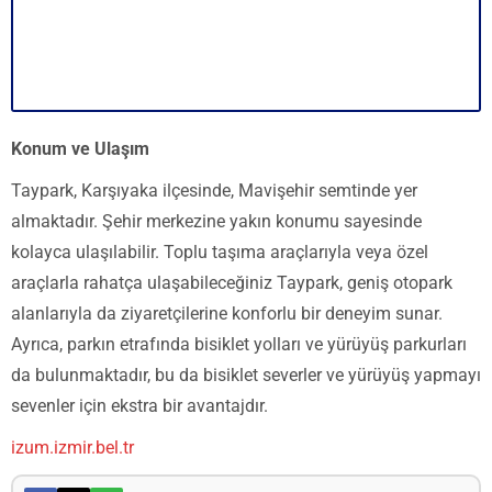
Konum ve Ulaşım
Taypark, Karşıyaka ilçesinde, Mavişehir semtinde yer
almaktadır. Şehir merkezine yakın konumu sayesinde
kolayca ulaşılabilir. Toplu taşıma araçlarıyla veya özel
araçlarla rahatça ulaşabileceğiniz Taypark, geniş otopark
alanlarıyla da ziyaretçilerine konforlu bir deneyim sunar.
Ayrıca, parkın etrafında bisiklet yolları ve yürüyüş parkurları
da bulunmaktadır, bu da bisiklet severler ve yürüyüş yapmayı
sevenler için ekstra bir avantajdır.
izum.izmir.bel.tr