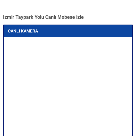
Izmir Taypark Yolu Canlı Mobese izle
CANLI KAMERA