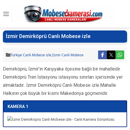
İzmir Demirköprü Canlı Mobese izle
Türkiye Canlı Mobese izle
,
İzmir Canlı Mobese
Demirköprü, İzmir’in Karşıyaka ilçesine bağlı bir mahalledir.
Demirköprü Tren İstasyonu istasyonu sınırları içerisinde yer
almaktadır.. İzmir Demirköprü Canlı Mobese izle.Mahalle
Halkının çok büyük bir kısmı Makedonya göçmenidir.
KAMERA 1