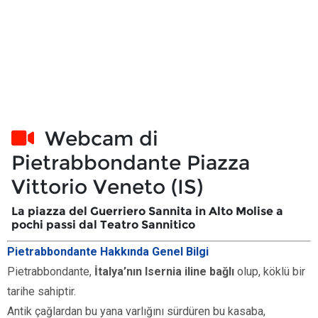
Pietrabbondante Hakkında Genel Bilgi
Pietrabbondante,
İtalya’nın Isernia iline bağlı
olup, köklü bir
tarihe sahiptir.
Antik çağlardan bu yana varlığını sürdüren bu kasaba,