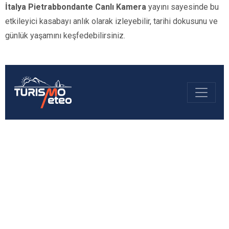
İtalya Pietrabbondante Canlı Kamera
yayını sayesinde bu
etkileyici kasabayı anlık olarak izleyebilir, tarihi dokusunu ve
günlük yaşamını keşfedebilirsiniz.