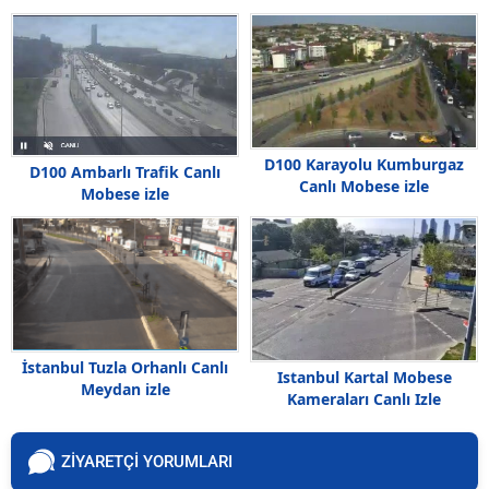
D100 Karayolu Kumburgaz
D100 Ambarlı Trafik Canlı
Canlı Mobese izle
Mobese izle
İstanbul Tuzla Orhanlı Canlı
Istanbul Kartal Mobese
Meydan izle
Kameraları Canlı Izle
ZİYARETÇİ YORUMLARI