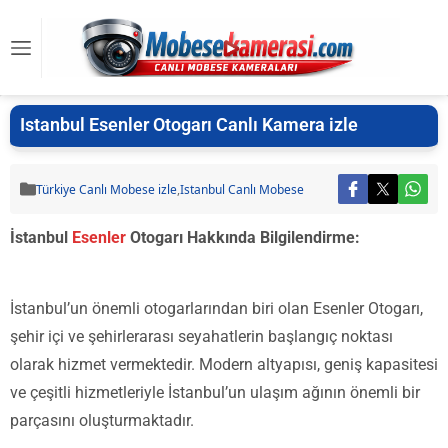
Istanbul Esenler Otogarı Canlı Kamera izle
Türkiye Canlı Mobese izle
,
Istanbul Canlı Mobese
İstanbul
Esenler
Otogarı Hakkında Bilgilendirme:
İstanbul’un önemli otogarlarından biri olan Esenler Otogarı,
şehir içi ve şehirlerarası seyahatlerin başlangıç noktası
olarak hizmet vermektedir. Modern altyapısı, geniş kapasitesi
ve çeşitli hizmetleriyle İstanbul’un ulaşım ağının önemli bir
parçasını oluşturmaktadır.