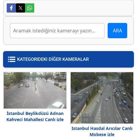
KATEGORIDEKI DİĞER KAMERALAR
İstanbul Beylikdüzü Adnan
Kahveci Mahallesi Canlı izle
Istanbul Hasdal Arıcılar Canlı
Mobese izle