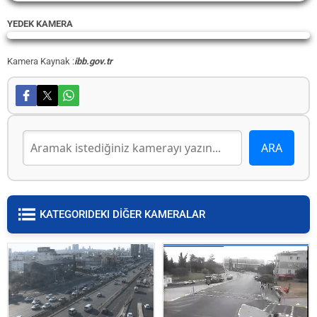
YEDEK KAMERA
Yayın Yükleniyor...
Kamera Kaynak :
ibb.gov.tr
KATEGORIDEKI DİĞER KAMERALAR