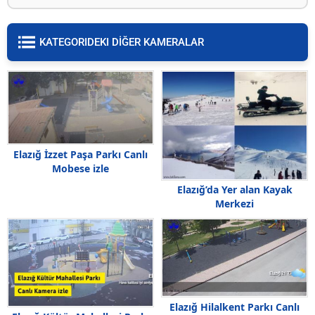
KATEGORIDEKI DİĞER KAMERALAR
Elazığ İzzet Paşa Parkı Canlı
Mobese izle
Elazığ’da Yer alan Kayak
Merkezi
Elazığ Hilalkent Parkı Canlı