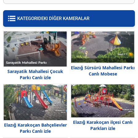
KATEGORIDEKI DİĞER KAMERALAR
Elazığ Sürsürü Mahallesi Parkı
Sarayatik Mahallesi Çocuk
Canlı Mobese
Parkı Canlı izle
Elazığ Karakoçan ilçesi Canlı
Elazığ Karakoçan Bahçelievler
Parkları izle
Parkı Canlı izle