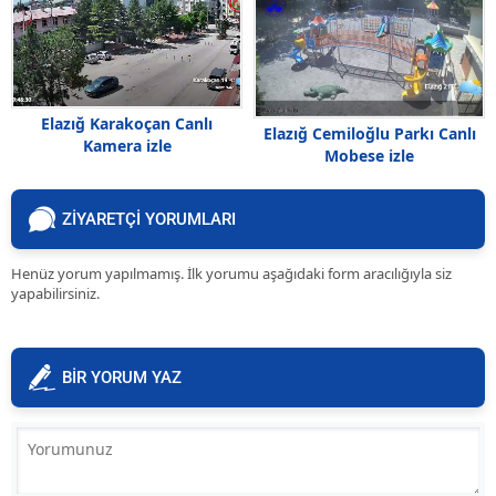
Elazığ Karakoçan Canlı
Elazığ Cemiloğlu Parkı Canlı
Kamera izle
Mobese izle
ZİYARETÇİ YORUMLARI
Henüz yorum yapılmamış. İlk yorumu aşağıdaki form aracılığıyla siz
yapabilirsiniz.
BİR YORUM YAZ